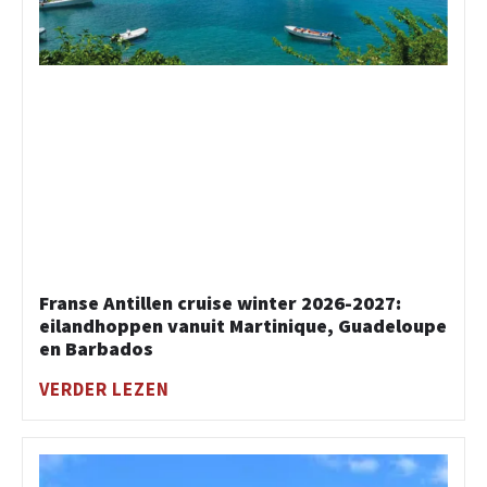
Franse Antillen cruise winter 2026-2027:
eilandhoppen vanuit Martinique, Guadeloupe
en Barbados
VERDER LEZEN