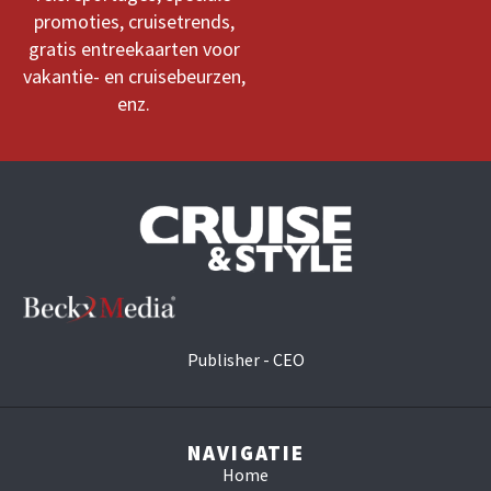
promoties, cruisetrends,
gratis entreekaarten voor
vakantie- en cruisebeurzen,
enz.
Publisher - CEO
NAVIGATIE
Home