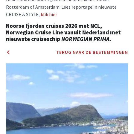
Rotterdam of Amsterdam. Lees reportage in nieuwste
CRUISE & STYLE,
klik hier
Noorse fjorden cruises 2026
met NCL,
Norwegian Cruise Line
vanuit Nederland
met
nieuwste cruiseschip
NORWEGIAN PRIMA.
TERUG NAAR DE BESTEMMINGEN