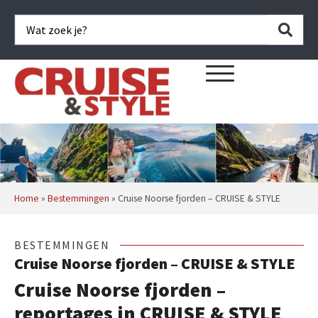
Home
»
Bestemmingen
»
Cruise Noorse fjorden – CRUISE & STYLE
BESTEMMINGEN
Cruise Noorse fjorden – CRUISE & STYLE
Cruise Noorse fjorden –
reportages in CRUISE & STYLE