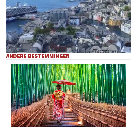
ANDERE BESTEMMINGEN