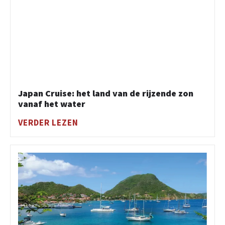
Japan Cruise: het land van de rijzende zon
vanaf het water
VERDER LEZEN