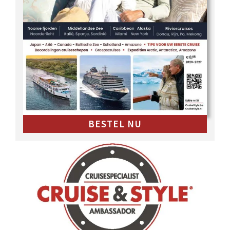
BESTEL NU