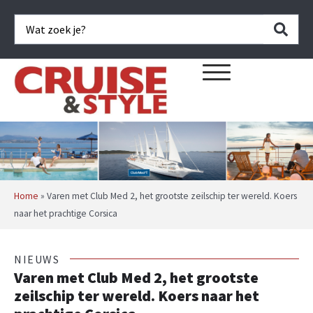
Home
»
Varen met Club Med 2, het grootste zeilschip ter wereld. Koers
naar het prachtige Corsica
NIEUWS
Varen met Club Med 2, het grootste
zeilschip ter wereld. Koers naar het