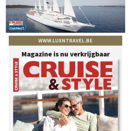
WWW.LUXNTRAVEL.BE
Magazine is nu verkrijgbaar