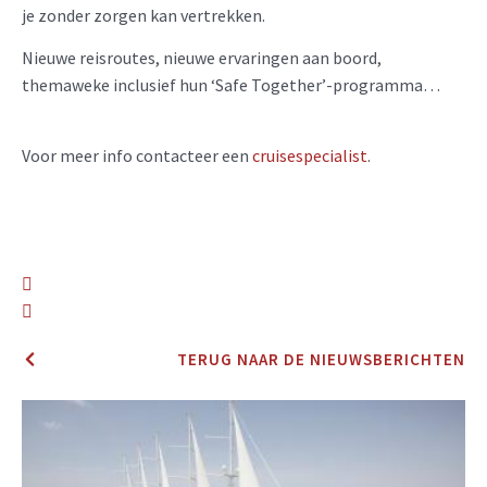
je zonder zorgen kan vertrekken.
Nieuwe reisroutes, nieuwe ervaringen aan boord,
themaweke inclusief hun ‘Safe Together’-programma…
Voor meer info contacteer een
cruisespecialist
.
TERUG NAAR DE NIEUWSBERICHTEN