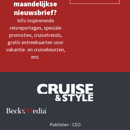
maandelijkse
nieuwsbrief?
Info inspirerende
reisreportages, speciale
promoties, cruisetrends,
gratis entreekaarten voor
vakantie- en cruisebeurzen,
enz.
Publisher - CEO