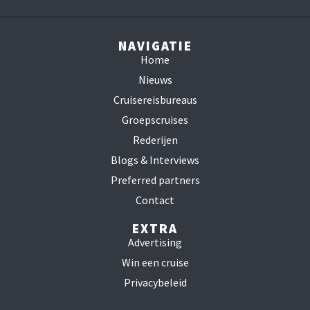
NAVIGATIE
Home
Nieuws
Cruisereisbureaus
Groepscruises
Rederijen
Blogs & Interviews
Preferred partners
Contact
EXTRA
Advertising
Win een cruise
Privacybeleid