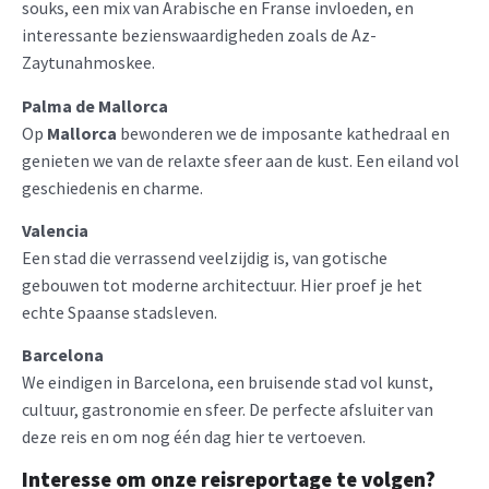
souks, een mix van Arabische en Franse invloeden, en
interessante bezienswaardigheden zoals de Az-
Zaytunahmoskee.
Palma de Mallorca
Op
Mallorca
bewonderen we de imposante kathedraal en
genieten we van de relaxte sfeer aan de kust. Een eiland vol
geschiedenis en charme.
Valencia
Een stad die verrassend veelzijdig is, van gotische
gebouwen tot moderne architectuur. Hier proef je het
echte Spaanse stadsleven.
Barcelona
We eindigen in Barcelona, een bruisende stad vol kunst,
cultuur, gastronomie en sfeer. De perfecte afsluiter van
deze reis en om nog één dag hier te vertoeven.
Interesse om onze reisreportage te volgen?