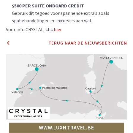
$500 PER SUITE ONBOARD CREDIT
Gebruik dit tegoed voor spannende extra’s zoals
spabehandelingen en excursies aan wal.
Voor info CRYSTAL, klik
hier
TERUG NAAR DE NIEUWSBERICHTEN
WWW.LUXNTRAVEL.BE