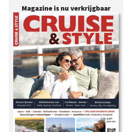
Magazine is nu verkrijgbaar