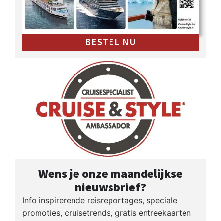
BESTEL NU
Wens je onze maandelijkse
nieuwsbrief?
Info inspirerende reisreportages, speciale
promoties, cruisetrends, gratis entreekaarten