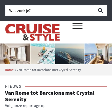
Home
»
Van Rome tot Barcelona met Crystal Serenity
NIEUWS
Van Rome tot Barcelona met Crystal
Serenity
Volg onze reportage op: