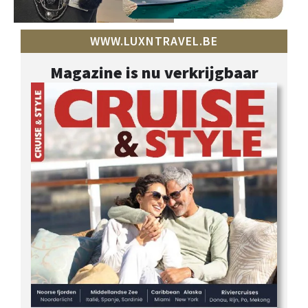
WWW.LUXNTRAVEL.BE
Magazine is nu verkrijgbaar