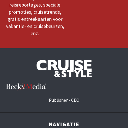
reisreportages, speciale
promoties, cruisetrends,
gratis entreekaarten voor
vakantie- en cruisebeurzen,
enz.
Publisher - CEO
NAVIGATIE