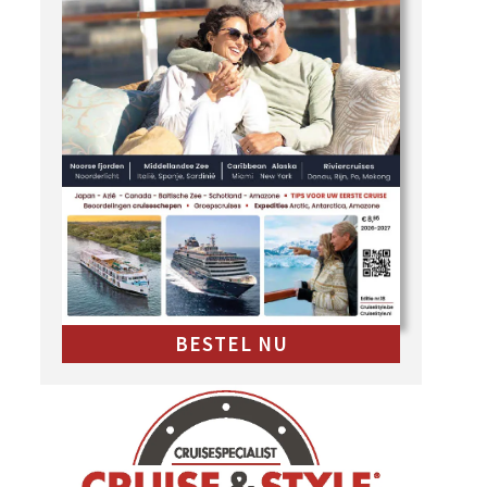
BESTEL NU