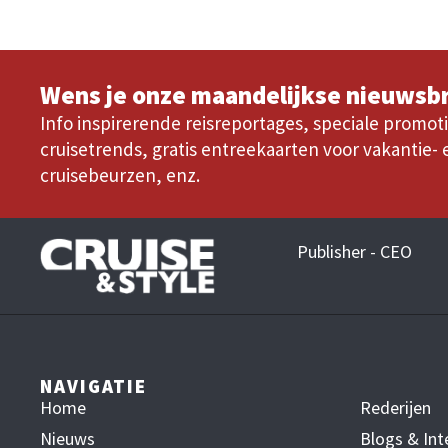
Wens je onze maandelijkse nieuwsbr
Info inspirerende reisreportages, speciale promoti
cruisetrends, gratis entreekaarten voor vakantie- 
cruisebeurzen, enz.
Publisher - CEO
NAVIGATIE
Home
Rederijen
Nieuws
Blogs & Int