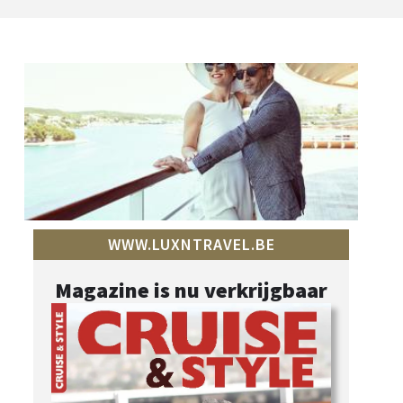
WWW.LUXNTRAVEL.BE
Magazine is nu verkrijgbaar