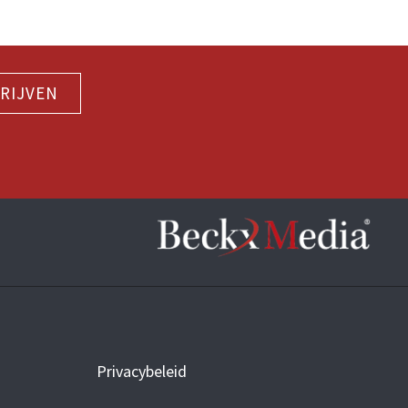
RIJVEN
Privacybeleid