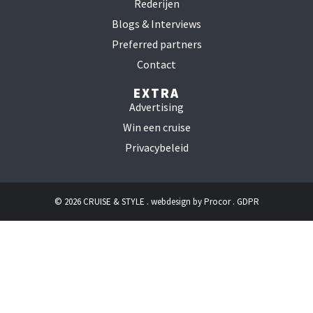
Rederijen
Blogs & Interviews
Preferred partners
Contact
EXTRA
Advertising
Win een cruise
Privacybeleid
© 2026 CRUISE & STYLE . webdesign by
Procor
.
GDPR