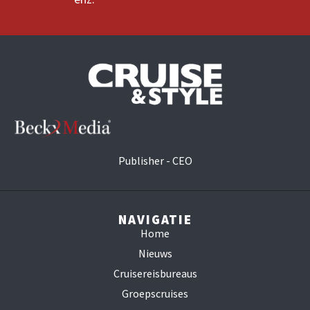
Publisher - CEO
NAVIGATIE
Home
Nieuws
Cruisereisbureaus
Groepscruises