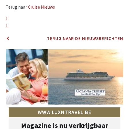
Terug naar
Cruise Nieuws
TERUG NAAR DE NIEUWSBERICHTEN
WWW.LUXNTRAVEL.BE
Magazine is nu verkrijgbaar