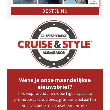
BESTEL NU
Wens je onze maandelijkse
nieuwsbrief?
Info inspirerende reisreportages, speciale
promoties, cruisetrends, gratis entreekaarten
voor vakantie- en cruisebeurzen, enz.