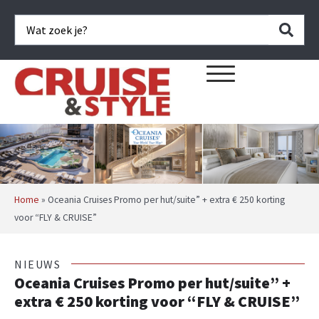
Home
»
Oceania Cruises Promo per hut/suite” + extra € 250 korting
voor “FLY & CRUISE”
NIEUWS
Oceania Cruises Promo per hut/suite” +
extra € 250 korting voor “FLY & CRUISE”