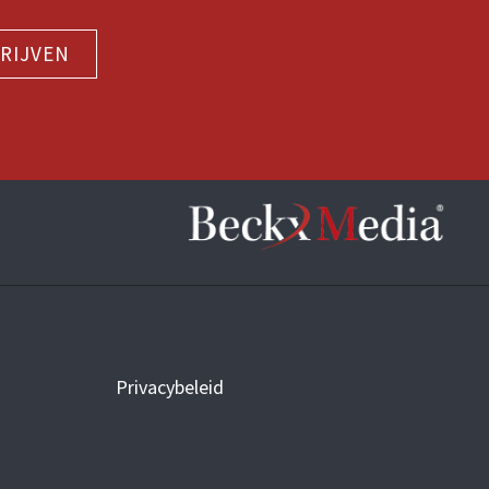
RIJVEN
Privacybeleid