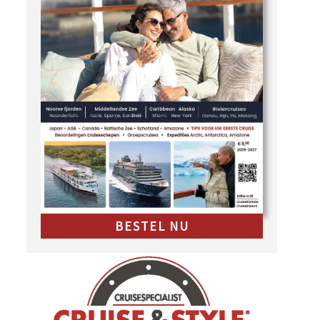
BESTEL NU