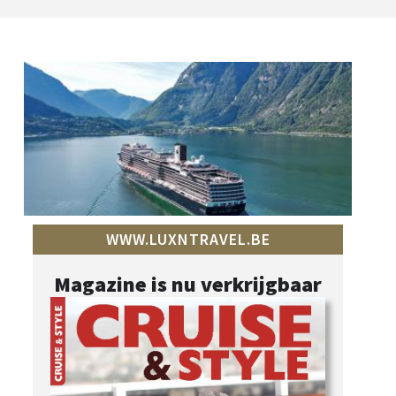
WWW.LUXNTRAVEL.BE
Magazine is nu verkrijgbaar