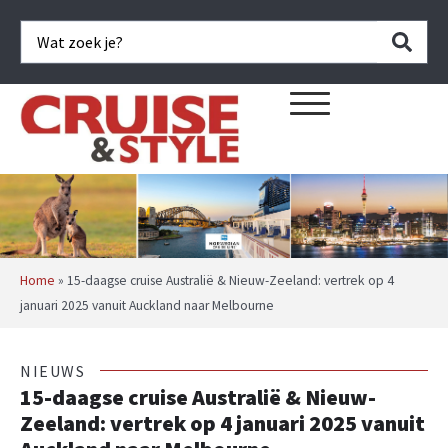
Home
»
15-daagse cruise Australië & Nieuw-Zeeland: vertrek op 4
januari 2025 vanuit Auckland naar Melbourne
NIEUWS
15-daagse cruise Australië & Nieuw-
Zeeland: vertrek op 4 januari 2025 vanuit