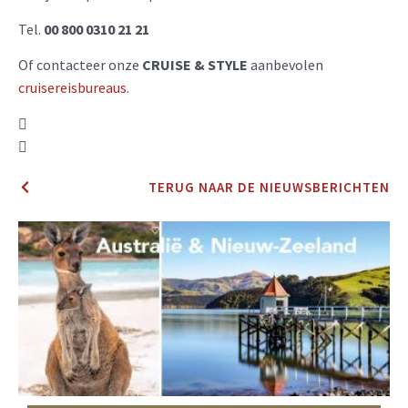
Tel.
00 800 0310 21 21
Of contacteer onze
CRUISE & STYLE
aanbevolen
cruisereisbureaus
.
TERUG NAAR DE NIEUWSBERICHTEN