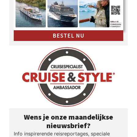
BESTEL NU
Wens je onze maandelijkse
nieuwsbrief?
Info inspirerende reisreportages, speciale