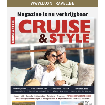
WWW.LUXNTRAVEL.BE
Magazine is nu verkrijgbaar