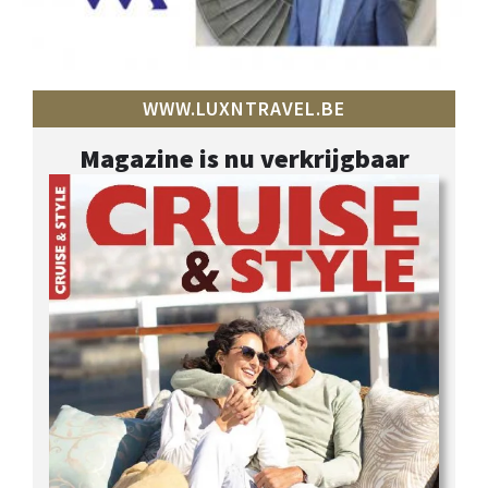
WWW.LUXNTRAVEL.BE
Magazine is nu verkrijgbaar