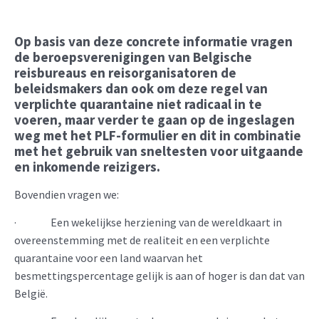
Op basis van deze concrete informatie vragen
de beroepsverenigingen van Belgische
reisbureaus en reisorganisatoren de
beleidsmakers dan ook om deze regel van
verplichte quarantaine niet radicaal in te
voeren, maar verder te gaan op de ingeslagen
weg met het PLF-formulier en dit in combinatie
met het gebruik van sneltesten voor uitgaande
en inkomende reizigers.
Bovendien vragen we:
· Een wekelijkse herziening van de wereldkaart in
overeenstemming met de realiteit en een verplichte
quarantaine voor een land waarvan het
besmettingspercentage gelijk is aan of hoger is dan dat van
België.