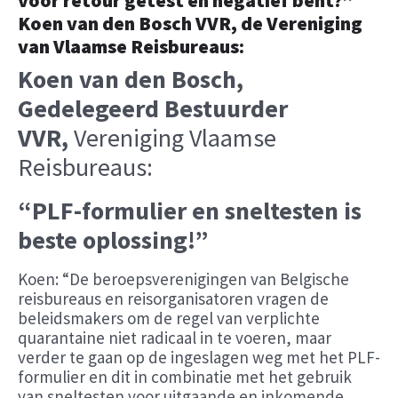
Koen van den Bosch VVR, de Vereniging
van Vlaamse Reisbureaus:
Koen van den Bosch,
Gedelegeerd Bestuurder
VVR,
Vereniging Vlaamse
Reisbureaus:
“PLF-formulier en sneltesten is
beste oplossing!”
Koen: “De beroepsverenigingen van Belgische
reisbureaus en reisorganisatoren vragen de
beleidsmakers om de regel van verplichte
quarantaine niet radicaal in te voeren, maar
verder te gaan op de ingeslagen weg met het PLF-
formulier en dit in combinatie met het gebruik
van sneltesten voor uitgaande en inkomende