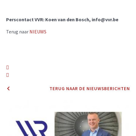
Perscontact VVR: Koen van den Bosch,
info@vvr.be
Terug naar
NIEUWS
TERUG NAAR DE NIEUWSBERICHTEN