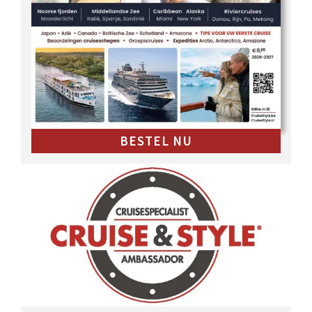
BESTEL NU