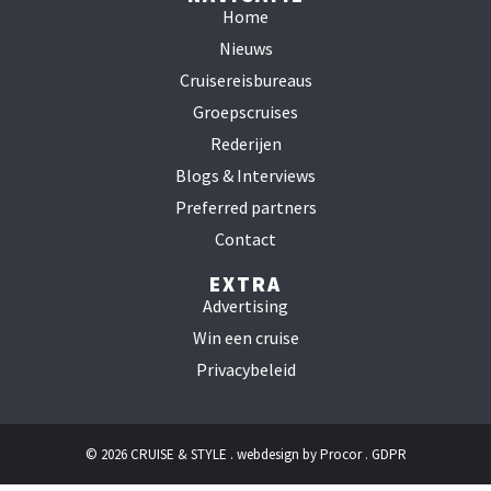
Home
Nieuws
Cruisereisbureaus
Groepscruises
Rederijen
Blogs & Interviews
Preferred partners
Contact
EXTRA
Advertising
Win een cruise
Privacybeleid
© 2026 CRUISE & STYLE . webdesign by
Procor
.
GDPR