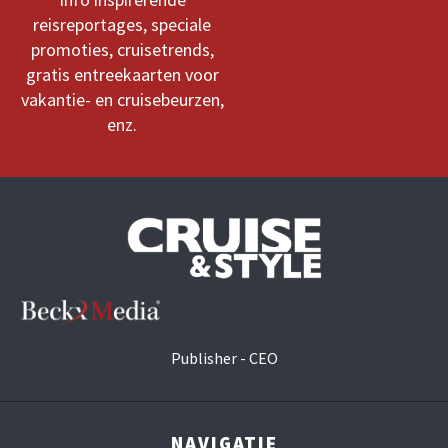
reisreportages, speciale
promoties, cruisetrends,
gratis entreekaarten voor
vakantie- en cruisebeurzen,
enz.
Publisher - CEO
NAVIGATIE