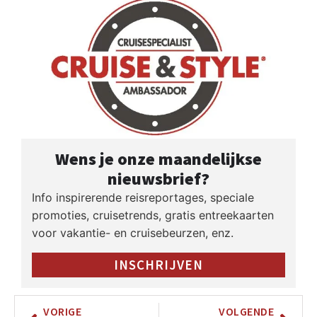
Wens je onze maandelijkse
nieuwsbrief?
Info inspirerende reisreportages, speciale
promoties, cruisetrends, gratis entreekaarten
voor vakantie- en cruisebeurzen, enz.
INSCHRIJVEN
VORIGE
VOLGENDE