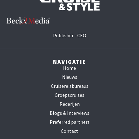
Publisher - CEO
NAVIGATIE
Home
Nieuws
Cruisereisbureaus
Groepscruises
Rederijen
Blogs & Interviews
Preferred partners
Contact