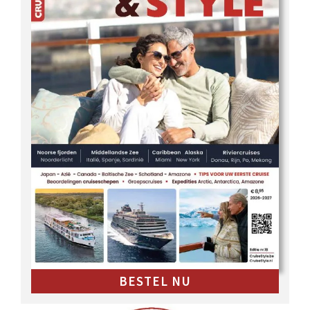
BESTEL NU