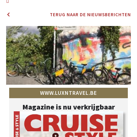
TERUG NAAR DE NIEUWSBERICHTEN
WWW.LUXNTRAVEL.BE
Magazine is nu verkrijgbaar