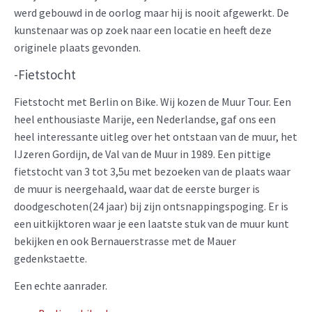
werd gebouwd in de oorlog maar hij is nooit afgewerkt. De
kunstenaar was op zoek naar een locatie en heeft deze
originele plaats gevonden.
-Fietstocht
Fietstocht met Berlin on Bike. Wij kozen de Muur Tour. Een
heel enthousiaste Marije, een Nederlandse, gaf ons een
heel interessante uitleg over het ontstaan van de muur, het
IJzeren Gordijn, de Val van de Muur in 1989. Een pittige
fietstocht van 3 tot 3,5u met bezoeken van de plaats waar
de muur is neergehaald, waar dat de eerste burger is
doodgeschoten(24 jaar) bij zijn ontsnappingspoging. Er is
een uitkijktoren waar je een laatste stuk van de muur kunt
bekijken en ook Bernauerstrasse met de Mauer
gedenkstaette.
Een echte aanrader.