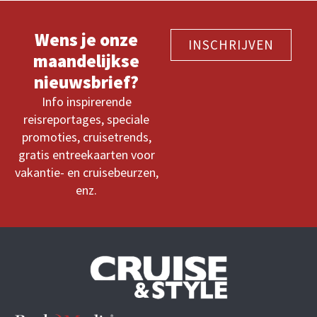
Wens je onze
INSCHRIJVEN
maandelijkse
nieuwsbrief?
Info inspirerende
reisreportages, speciale
promoties, cruisetrends,
gratis entreekaarten voor
vakantie- en cruisebeurzen,
enz.