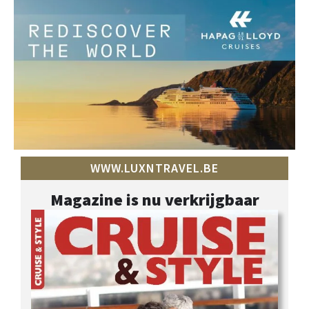
WWW.LUXNTRAVEL.BE
Magazine is nu verkrijgbaar