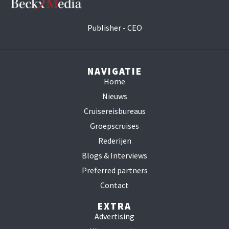
Publisher - CEO
NAVIGATIE
Home
Nieuws
Cruisereisbureaus
Groepscruises
Rederijen
Blogs & Interviews
Preferred partners
Contact
EXTRA
Advertising