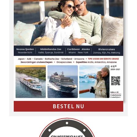
BESTEL NU