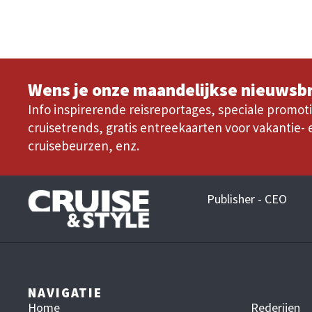
Wens je onze maandelijkse nieuwsbr
Info inspirerende reisreportages, speciale promoti
cruisetrends, gratis entreekaarten voor vakantie- 
cruisebeurzen, enz.
Publisher - CEO
NAVIGATIE
Home
Rederijen