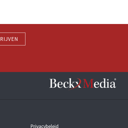
RIJVEN
Privacybeleid