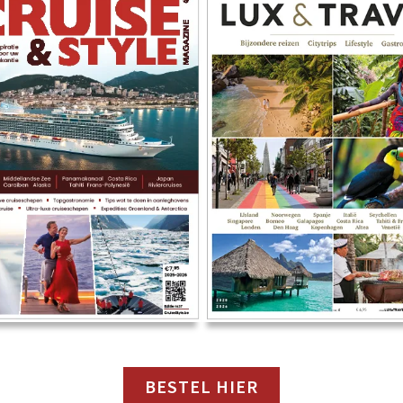
BESTEL HIER