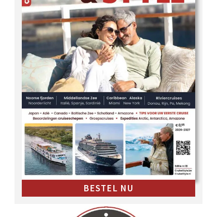
BESTEL NU