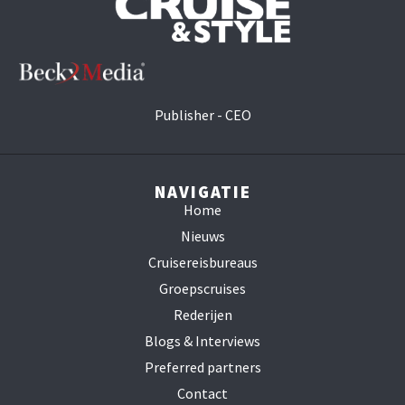
Publisher - CEO
NAVIGATIE
Home
Nieuws
Cruisereisbureaus
Groepscruises
Rederijen
Blogs & Interviews
Preferred partners
Contact