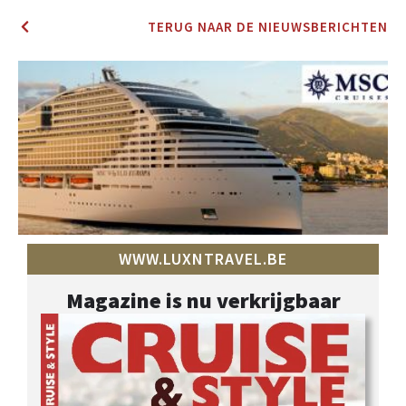
TERUG NAAR DE NIEUWSBERICHTEN
WWW.LUXNTRAVEL.BE
Magazine is nu verkrijgbaar