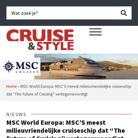
Home
»
MSC World Europa: MSC’S meest milieuvriendelijke cruiseschip
dat “The Future of Cruising” vertegenwoordigt
NIEUWS
MSC World Europa: MSC’S meest
milieuvriendelijke cruiseschip dat “The