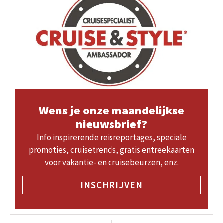
Wens je onze maandelijkse
nieuwsbrief?
Info inspirerende reisreportages, speciale
promoties, cruisetrends, gratis entreekaarten
voor vakantie- en cruisebeurzen, enz.
INSCHRIJVEN