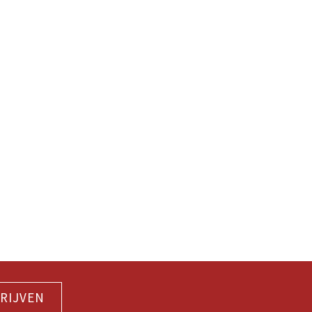
RIJVEN