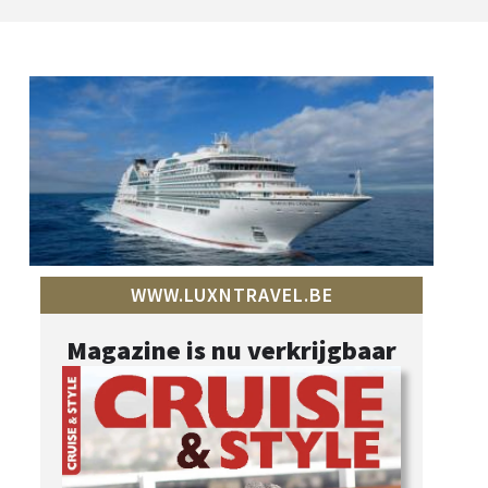
WWW.LUXNTRAVEL.BE
Magazine is nu verkrijgbaar