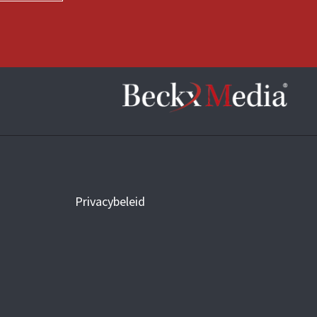
Privacybeleid