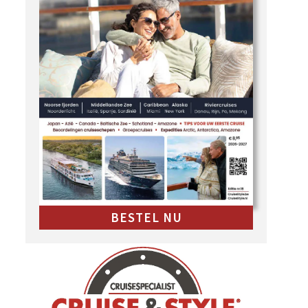
BESTEL NU