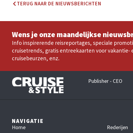
TERUG NAAR DE NIEUWSBERICHTEN
Wens je onze maandelijkse nieuwsbr
Info inspirerende reisreportages, speciale promoti
cruisetrends, gratis entreekaarten voor vakantie- 
cruisebeurzen, enz.
Publisher - CEO
NAVIGATIE
Home
Rederijen