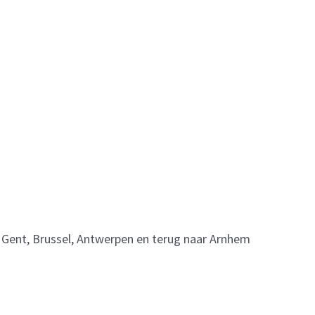
n, Gent, Brussel, Antwerpen en terug naar Arnhem