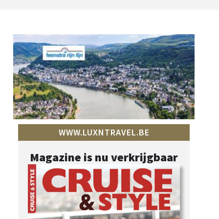
WWW.LUXNTRAVEL.BE
Magazine is nu verkrijgbaar