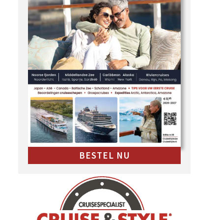
BESTEL NU