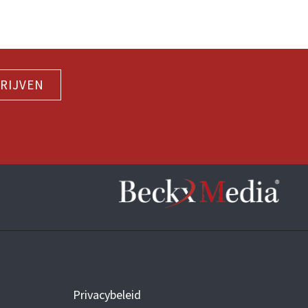
RIJVEN
Privacybeleid