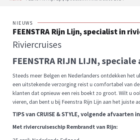
NIEUWS
FEENSTRA Rijn Lijn, specialist in riv
Riviercruises
FEENSTRA RIJN LIJN, speciale a
Steeds meer Belgen en Nederlanders ontdekken het ul
een uitstekende verzorging reist u comfortabel van d
klanten dat opnieuw een reis boekt zo groot. Wilt u 
vieren, dan bent u bij Feenstra Rijn Lijn aan het juiste a
TIPS van CRUISE & STYLE, volgende afvaarten in
Met riviercruiseschip Rembrandt van Rijn: