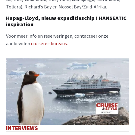
Toliara), Richard’s Bay en Mossel Bay/Zuid-Afrika.
Hapag-Lloyd, nieuw expeditieschip ! HANSEATIC
inspiration
Voor meer info en reserveringen, contacteer onze
aanbevolen
cruisereisbureaus
.
INTERVIEWS