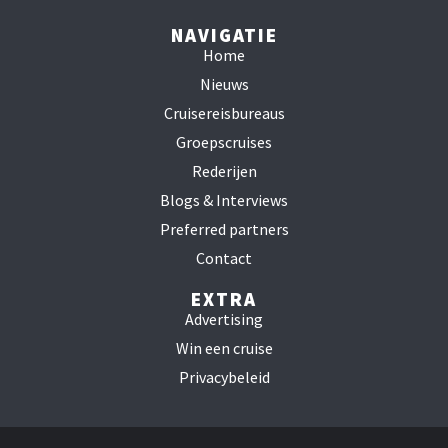
NAVIGATIE
Home
Nieuws
Cruisereisbureaus
Groepscruises
Rederijen
Blogs & Interviews
Preferred partners
Contact
EXTRA
Advertising
Win een cruise
Privacybeleid