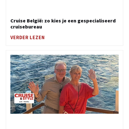
Cruise België: zo kies je een gespecialiseerd
cruisebureau
VERDER LEZEN