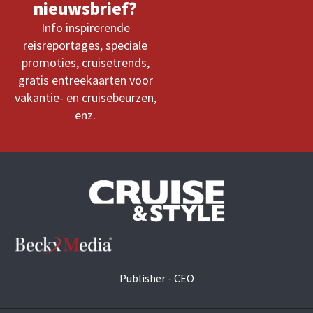
nieuwsbrief?
Info inspirerende
reisreportages, speciale
promoties, cruisetrends,
gratis entreekaarten voor
vakantie- en cruisebeurzen,
enz.
Publisher - CEO