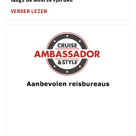
VERDER LEZEN