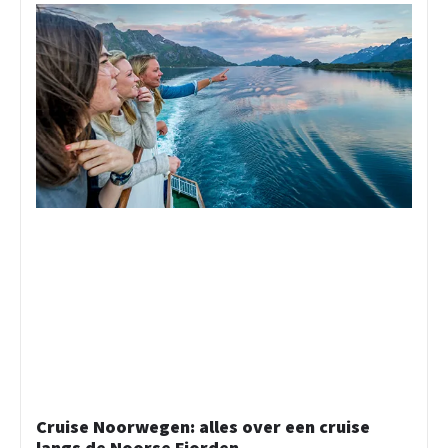
Cruise Noorwegen: alles over een cruise
langs de Noorse Fjorden