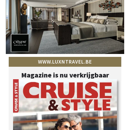
WWW.LUXNTRAVEL.BE
Magazine is nu verkrijgbaar