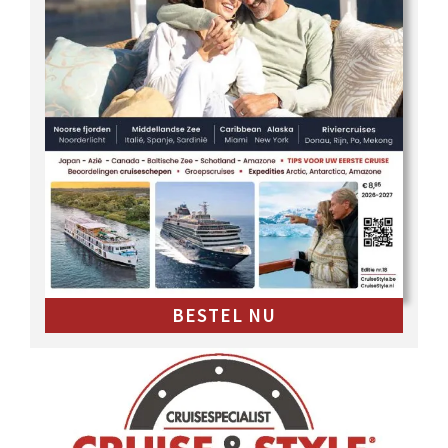
BESTEL NU