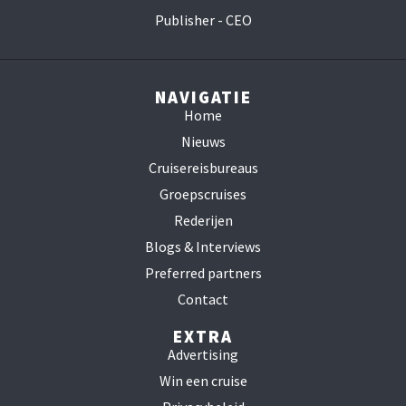
Publisher - CEO
NAVIGATIE
Home
Nieuws
Cruisereisbureaus
Groepscruises
Rederijen
Blogs & Interviews
Preferred partners
Contact
EXTRA
Advertising
Win een cruise