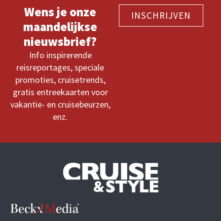
Wens je onze
INSCHRIJVEN
maandelijkse
nieuwsbrief?
Info inspirerende
reisreportages, speciale
promoties, cruisetrends,
gratis entreekaarten voor
vakantie- en cruisebeurzen,
enz.