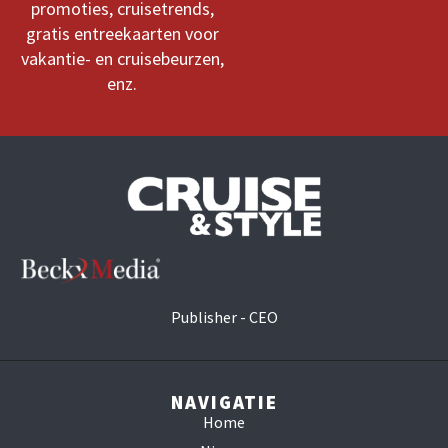
promoties, cruisetrends,
gratis entreekaarten voor
vakantie- en cruisebeurzen,
enz.
Publisher - CEO
NAVIGATIE
Home