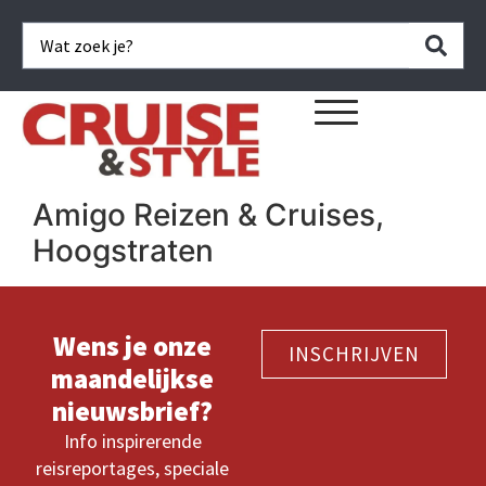
Amigo Reizen & Cruises,
Hoogstraten
Wens je onze
INSCHRIJVEN
maandelijkse
nieuwsbrief?
Info inspirerende
reisreportages, speciale