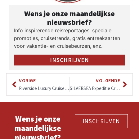
Wens je onze maandelijkse
nieuwsbrief?
Info inspirerende reisreportages, speciale
promoties, cruisetrends, gratis entreekaarten
voor vakantie- en cruisebeurzen, enz.
INSCHRIJVEN
VORIGE
VOLGENDE
Riverside Luxury Cruises & Butler service
SILVERSEA Expeditie Cruises
Wens je onze
INSCHRIJVEN
maandelijkse
nieuwsbrief?