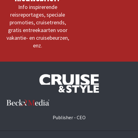
Info inspirerende
reisreportages, speciale
promoties, cruisetrends,
gratis entreekaarten voor
vakantie- en cruisebeurzen,
enz.
Publisher - CEO