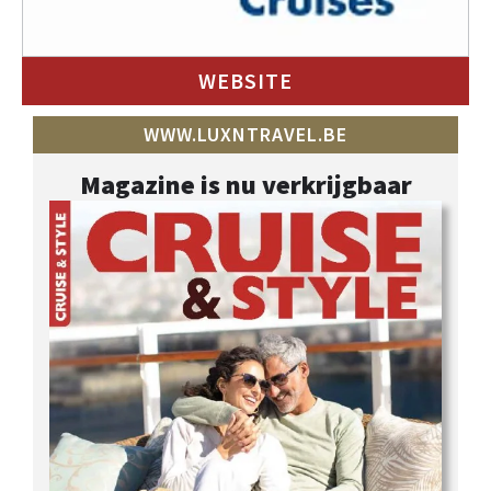
WEBSITE
WWW.LUXNTRAVEL.BE
Magazine is nu verkrijgbaar