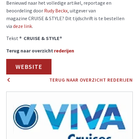
Benieuwd naar het volledige artikel, reportage en
beoordeling door
Rudy Beckx
, uitgever van
magazine CRUISE & STYLE? Dit tijdschrift is te bestellen
via
deze
link
.
Tekst
® CRUISE & STYLE®
Terug naar overzicht
rederijen
WEBSITE
TERUG NAAR OVERZICHT REDERIJEN