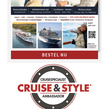
BESTEL NU