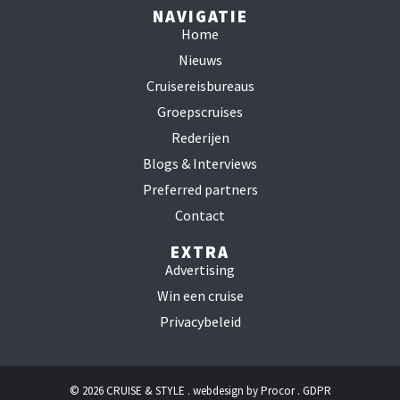
NAVIGATIE
Home
Nieuws
Cruisereisbureaus
Groepscruises
Rederijen
Blogs & Interviews
Preferred partners
Contact
EXTRA
Advertising
Win een cruise
Privacybeleid
© 2026 CRUISE & STYLE . webdesign by
Procor
.
GDPR