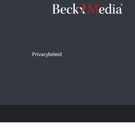
Privacybeleid