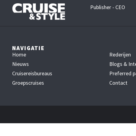
Publisher - CEO
NAVIGATIE
Home
Rederijen
Nieuws
Blogs & Int
Cruisereisbureaus
Preferred p
Groepscruises
Contact