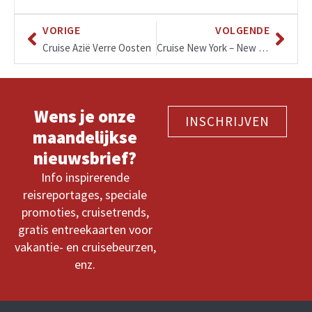
VORIGE
VOLGENDE
Cruise Azië Verre Oosten
Cruise New York – New England – Canada
Wens je onze
INSCHRIJVEN
maandelijkse
nieuwsbrief?
Info inspirerende
reisreportages, speciale
promoties, cruisetrends,
gratis entreekaarten voor
vakantie- en cruisebeurzen,
enz.