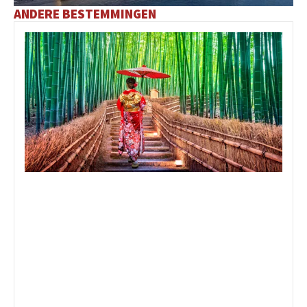
ANDERE BESTEMMINGEN