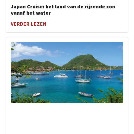
Japan Cruise: het land van de rijzende zon
vanaf het water
VERDER LEZEN