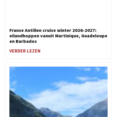
Franse Antillen cruise winter 2026-2027:
eilandhoppen vanuit Martinique, Guadeloupe
en Barbados
VERDER LEZEN