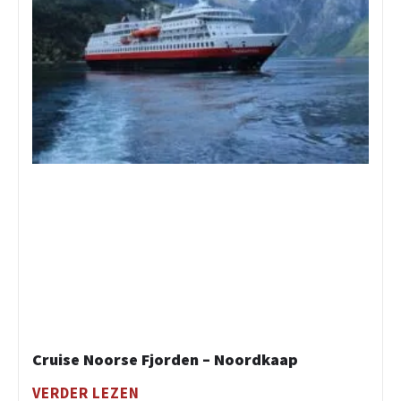
Cruise Noorse Fjorden – Noordkaap
VERDER LEZEN