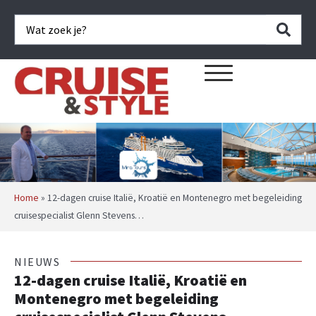
Home
»
12-dagen cruise Italië, Kroatië en Montenegro met begeleiding
cruisespecialist Glenn Stevens…
NIEUWS
12-dagen cruise Italië, Kroatië en
Montenegro met begeleiding