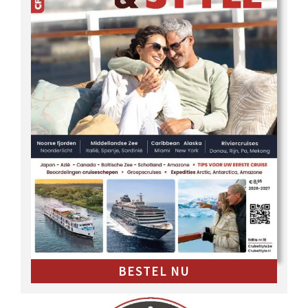
BESTEL NU