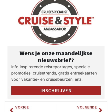
Wens je onze maandelijkse
nieuwsbrief?
Info inspirerende reisreportages, speciale
promoties, cruisetrends, gratis entreekaarten
voor vakantie- en cruisebeurzen, enz.
INSCHRIJVEN
VORIGE
VOLGENDE