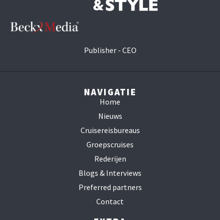
Publisher - CEO
NAVIGATIE
Home
Nieuws
Cruisereisbureaus
Groepscruises
Rederijen
Blogs & Interviews
Preferred partners
Contact